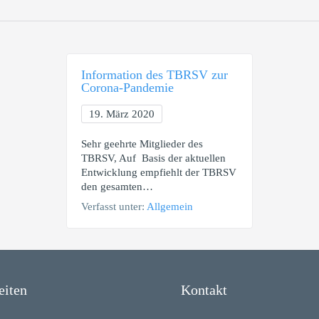
Information des TBRSV zur
Corona-Pandemie
19. März 2020
Sehr geehrte Mitglieder des
TBRSV, Auf Basis der aktuellen
Entwicklung empfiehlt der TBRSV
den gesamten…
Verfasst unter:
Allgemein
eiten
Kontakt