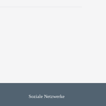
Soziale Netzwerke