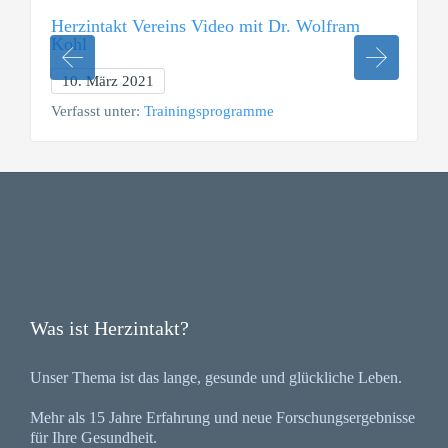
Herzintakt Vereins Video mit Dr. Wolfram
Kohl
10. März 2021
Verfasst unter:
Trainingsprogramme
Was ist Herzintakt?
Unser Thema ist das lange, gesunde und glückliche Leben.
Mehr als 15 Jahre Erfahrung und neue Forschungsergebnisse
für Ihre Gesundheit.