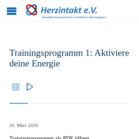
Trainingsprogramm 1: Aktiviere
deine Energie


20. März 2020
Trainingsprogramm als PDF öffnen