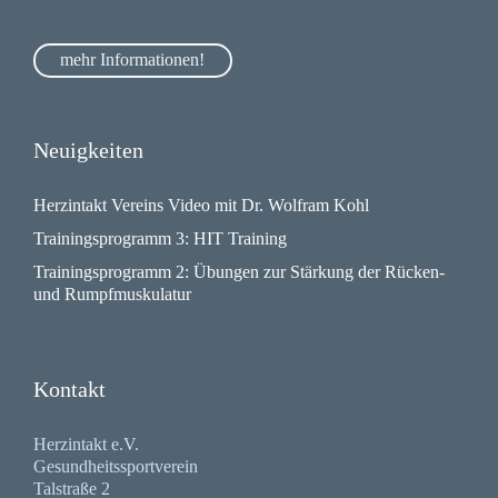
mehr Informationen!
Neuigkeiten
Herzintakt Vereins Video mit Dr. Wolfram Kohl
Trainingsprogramm 3: HIT Training
Trainingsprogramm 2: Übungen zur Stärkung der Rücken-
und Rumpfmuskulatur
Kontakt
Herzintakt e.V.
Gesundheitssportverein
Talstraße 2